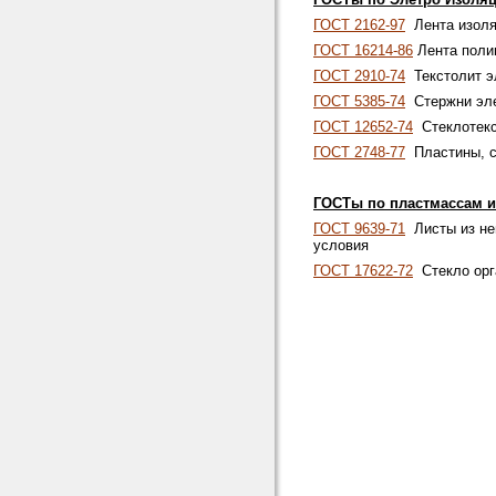
ГОСТ 2162-97
Лента изоля
ГОСТ 16214-86
Лента поли
ГОСТ 2910-74
Текстолит эл
ГОСТ 5385-74
Стержни эле
ГОСТ 12652-74
Стеклотекст
ГОСТ 2748-77
Пластины, ст
ГОСТы по пластмассам и
ГОСТ 9639-71
Листы из не
условия
ГОСТ 17622-72
Стекло орга